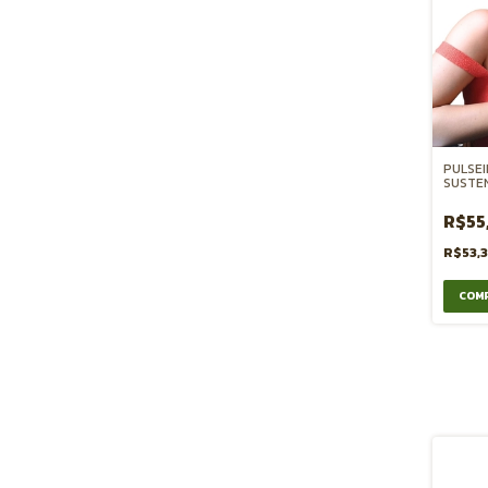
PULSEI
SUSTE
R$55
R$53,