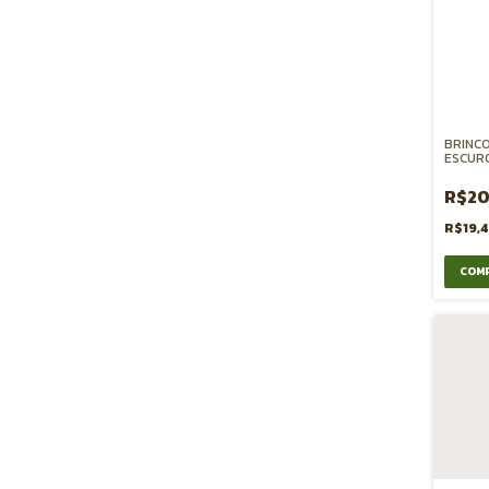
BRINCO
ESCUR
R$20
R$19,