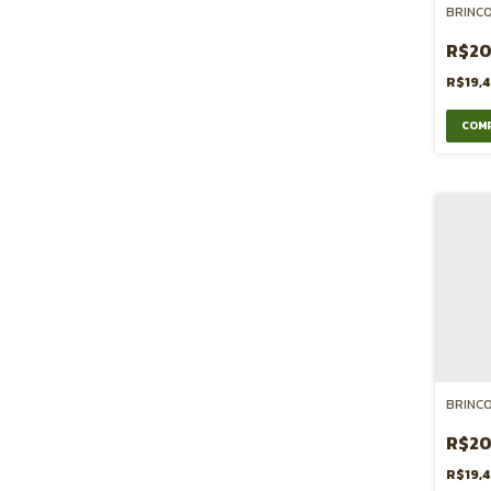
BRINCO
R$20
R$19,
BRINCO
R$20
R$19,