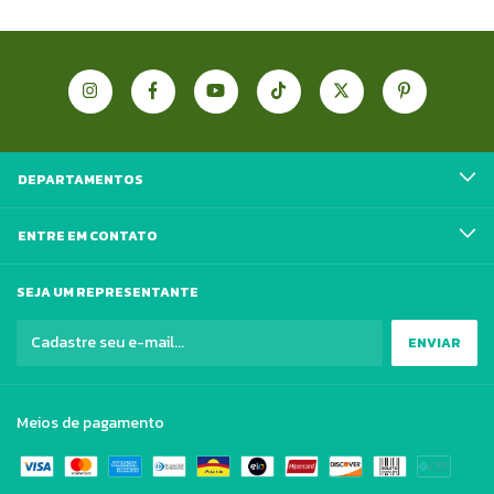
DEPARTAMENTOS
ENTRE EM CONTATO
SEJA UM REPRESENTANTE
Meios de pagamento