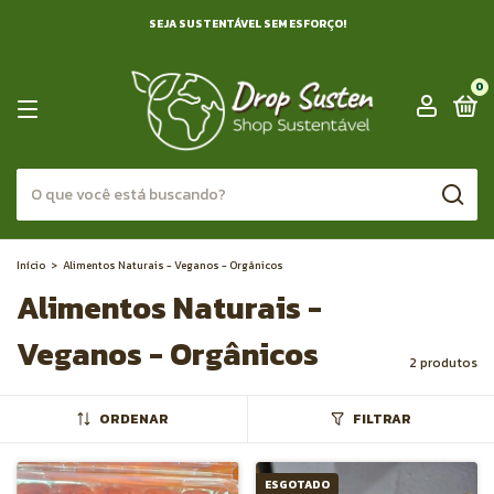
SEJA SUSTENTÁVEL SEM ESFORÇO!
0
Início
>
Alimentos Naturais - Veganos - Orgânicos
Alimentos Naturais -
Veganos - Orgânicos
2 produtos
ORDENAR
FILTRAR
ESGOTADO