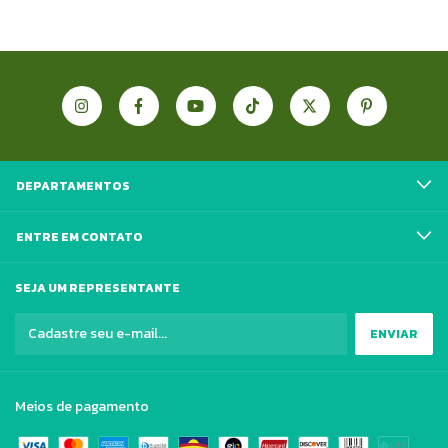
DEPARTAMENTOS
ENTRE EM CONTATO
SEJA UM REPRESENTANTE
Meios de pagamento