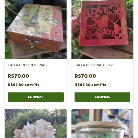
CAIXA PRESENTE PARIS
CAIXA DECORADA LOVE
R$70,00
R$70,00
R$67,90
com
Pix
R$67,90
com
Pix