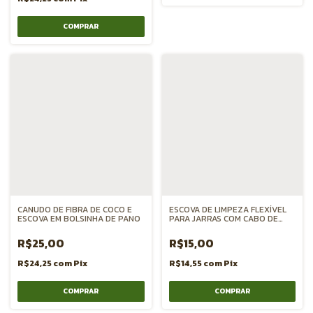
CANUDO DE FIBRA DE COCO E
ESCOVA DE LIMPEZA FLEXÍVEL
ESCOVA EM BOLSINHA DE PANO
PARA JARRAS COM CABO DE
BAMBU
R$25,00
R$15,00
R$24,25
com
Pix
R$14,55
com
Pix