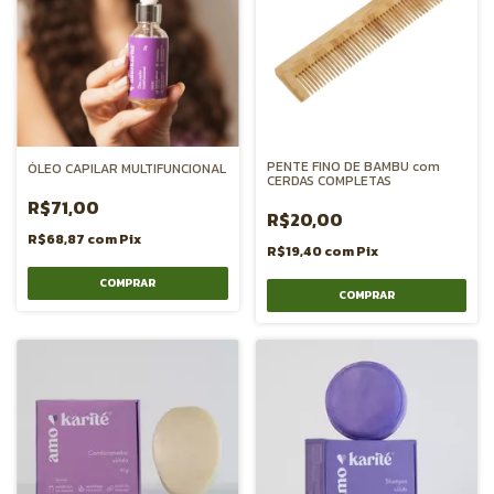
PENTE FINO DE BAMBU com
ÓLEO CAPILAR MULTIFUNCIONAL
CERDAS COMPLETAS
R$71,00
R$20,00
R$68,87
com
Pix
R$19,40
com
Pix