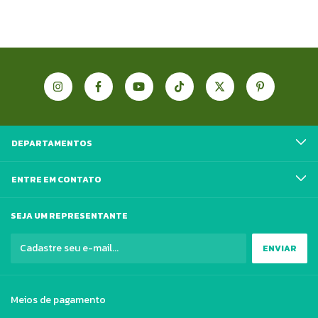
DEPARTAMENTOS
ENTRE EM CONTATO
SEJA UM REPRESENTANTE
Meios de pagamento