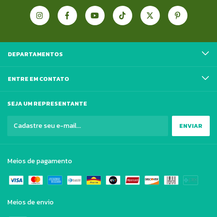
DEPARTAMENTOS
ENTRE EM CONTATO
SEJA UM REPRESENTANTE
Meios de pagamento
Meios de envio