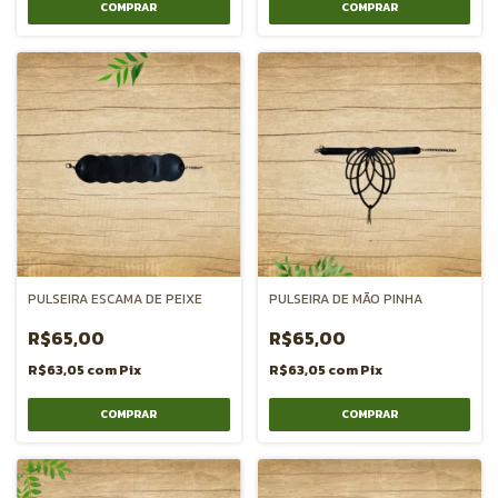
PULSEIRA ESCAMA DE PEIXE
PULSEIRA DE MÃO PINHA
R$65,00
R$65,00
R$63,05
com
Pix
R$63,05
com
Pix