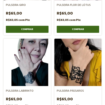
PULSEIRA GIRO
PULSEIRA FLOR DE LÓTUS
R$65,00
R$65,00
R$63,05
com
Pix
R$63,05
com
Pix
PULSEIRA LABIRINTO
PULSEIRA PÁSSAROS
R$65,00
R$65,00