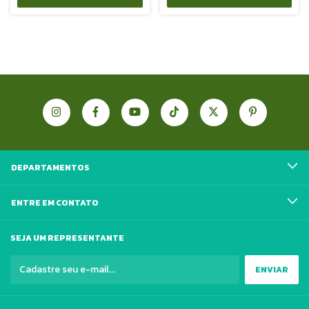
DEPARTAMENTOS
ENTRE EM CONTATO
SEJA UM REPRESENTANTE