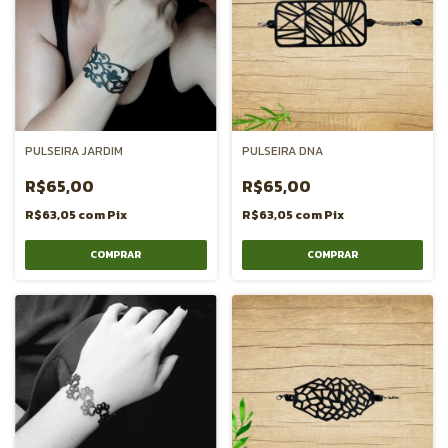
PULSEIRA JARDIM
PULSEIRA DNA
R$65,00
R$65,00
R$63,05
com
Pix
R$63,05
com
Pix