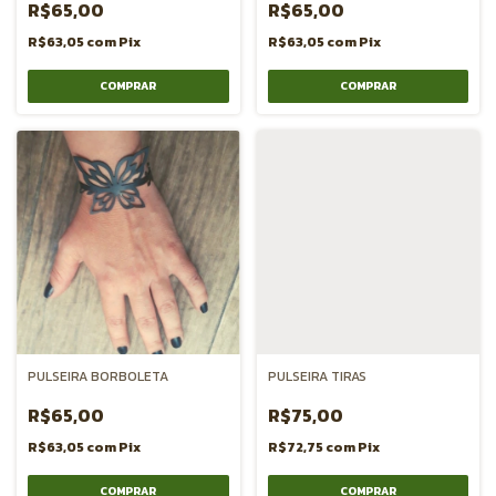
R$65,00
R$65,00
R$63,05
com
Pix
R$63,05
com
Pix
PULSEIRA BORBOLETA
PULSEIRA TIRAS
R$65,00
R$75,00
R$63,05
com
Pix
R$72,75
com
Pix