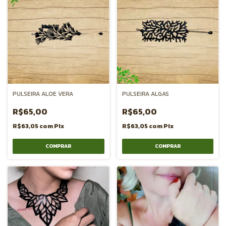
PULSEIRA ALOE VERA
PULSEIRA ALGAS
R$65,00
R$65,00
R$63,05
com
Pix
R$63,05
com
Pix