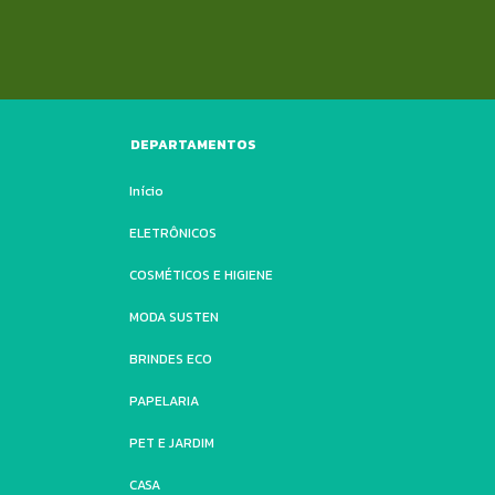
DEPARTAMENTOS
Início
ELETRÔNICOS
COSMÉTICOS E HIGIENE
MODA SUSTEN
BRINDES ECO
PAPELARIA
PET E JARDIM
CASA