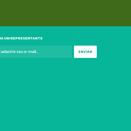
JA UM REPRESENTANTE