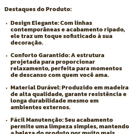
Destaques do Produto:
Design Elegante:
Com linhas
contemporâneas e acabamento ripado,
ele traz um toque sofisticado à sua
decoração.
Conforto Garantido:
A estrutura
projetada para proporcionar
relaxamento, perfeita para momentos
de descanso com quem você ama.
Material Durável:
Produzido em madeira
de alta qualidade, garante resistência e
longa durabilidade mesmo em
ambientes externos.
Fácil Manutenção:
Seu acabamento
permite uma limpeza simples, mantendo
a beleza do produto por muito mais