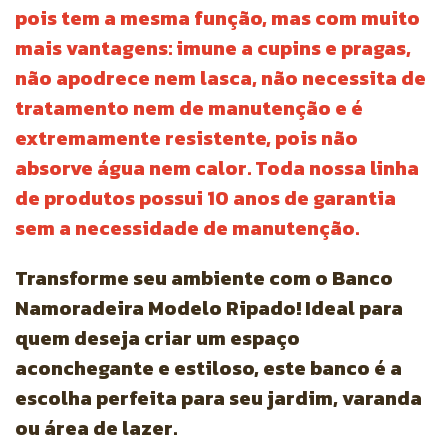
pois tem a mesma função, mas com muito
mais vantagens: imune a cupins e pragas,
não apodrece nem lasca, não necessita de
tratamento nem de manutenção e é
extremamente resistente, pois não
absorve água nem calor. Toda nossa linha
de produtos possui 10 anos de garantia
sem a necessidade de manutenção.
Transforme seu ambiente com o
Banco
Namoradeira Modelo Ripado
! Ideal para
quem deseja criar um espaço
aconchegante e estiloso, este banco é a
escolha perfeita para seu jardim, varanda
ou área de lazer.