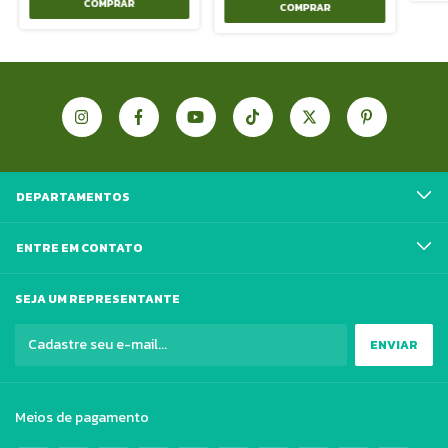
DEPARTAMENTOS
ENTRE EM CONTATO
SEJA UM REPRESENTANTE
Meios de pagamento