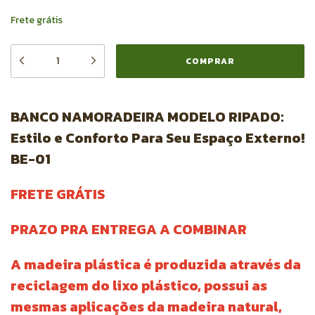
Frete grátis
BANCO NAMORADEIRA MODELO RIPADO:
Estilo e Conforto Para Seu Espaço Externo!
BE-01
FRETE GRÁTIS
PRAZO PRA ENTREGA A COMBINAR
A madeira plástica é produzida através da
reciclagem do lixo plástico, possui as
mesmas aplicações da madeira natural,