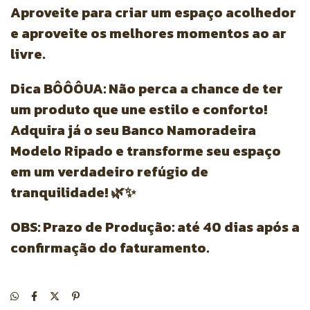
Aproveite para criar um espaço acolhedor
e aproveite os melhores momentos ao ar
livre.
Dica BÔÔÔUA:
Não perca a chance de ter
um produto que une estilo e conforto!
Adquira já o seu Banco Namoradeira
Modelo Ripado e transforme seu espaço
em um verdadeiro refúgio de
tranquilidade! 🌿✨
OBS: Prazo de Produção:
até
40 dias
após a
confirmação do faturamento.