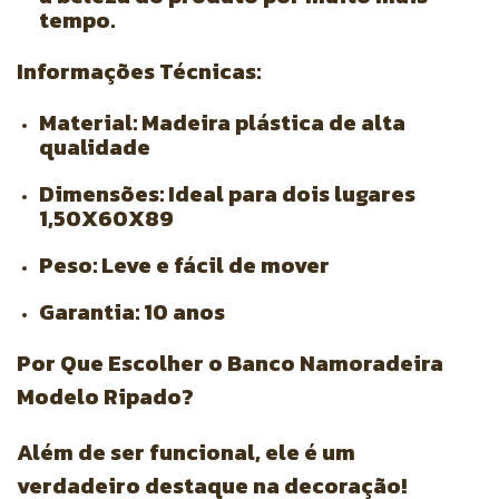
tempo.
Informações Técnicas:
Material:
Madeira plástica de alta
qualidade
Dimensões:
Ideal para dois lugares
1,50X60X89
Peso:
Leve e fácil de mover
Garantia:
10 anos
Por Que Escolher o Banco Namoradeira
Modelo Ripado?
Além de ser funcional, ele é um
verdadeiro destaque na decoração!