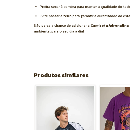
Prefira secar à sombra para manter a qualidade do teci
Evite passar a ferro para garantir a durabilidade da es
Não perca a chance de adicionar a
Camiseta Adrenalina
ambiental para o seu dia a dia!
Produtos similares