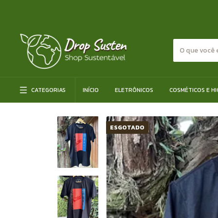
CATEGORIAS
INÍCIO
ELETRÔNICOS
COSMÉTICOS E HI
ESGOTADO