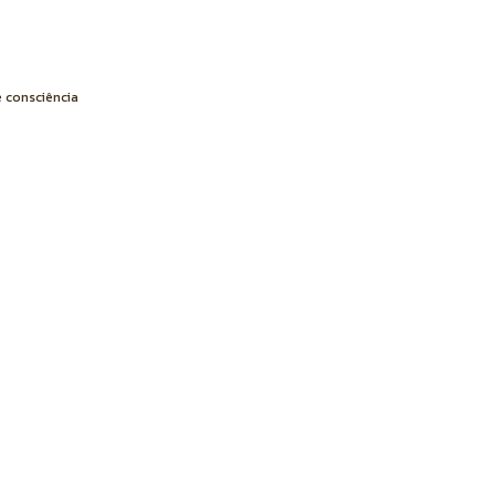
e consciência