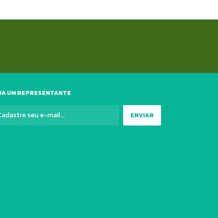
JA UM REPRESENTANTE