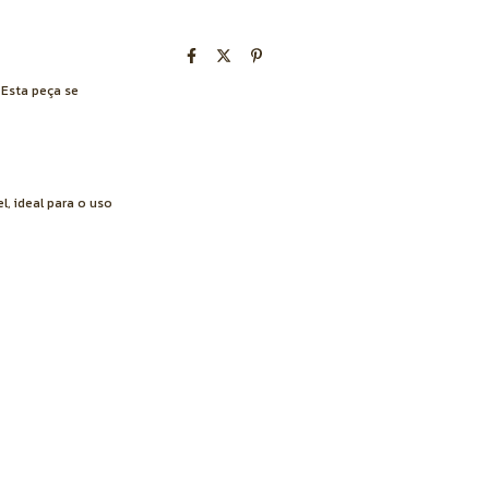
. Esta peça se
, ideal para o uso