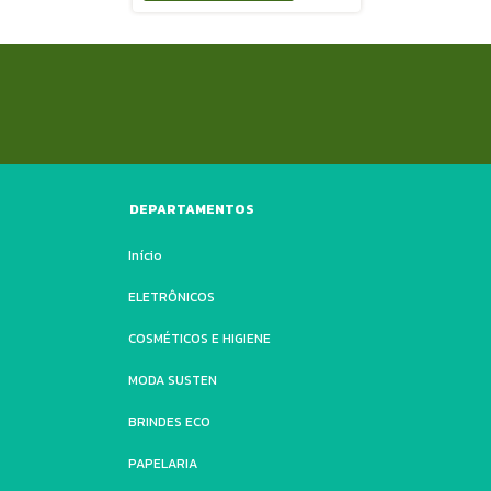
DEPARTAMENTOS
Início
ELETRÔNICOS
COSMÉTICOS E HIGIENE
MODA SUSTEN
BRINDES ECO
PAPELARIA