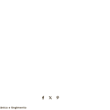
gânico e tingimento