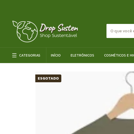
CATEGORIAS
INÍCIO
ELETRÔNICOS
COSMÉTICOS E HI
ESGOTADO