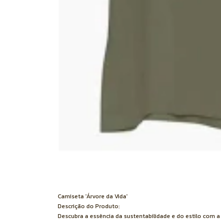
Camiseta 'Árvore da Vida'
Descrição do Produto:
Descubra a essência da sustentabilidade e do estilo com a