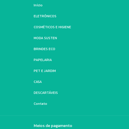
Início
ELETRÔNICOS
COSMÉTICOS E HIGIENE
MODA SUSTEN
BRINDES ECO
PAPELARIA
PET E JARDIM
CASA
DESCARTÁVEIS
Contato
Meios de pagamento