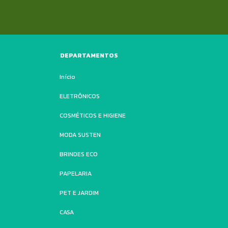
DEPARTAMENTOS
Início
ELETRÔNICOS
COSMÉTICOS E HIGIENE
MODA SUSTEN
BRINDES ECO
PAPELARIA
PET E JARDIM
CASA