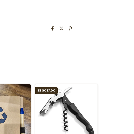
ESGOTADO
ESGOTADO