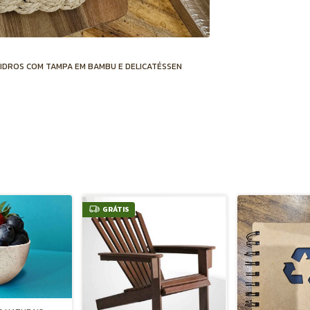
VIDROS COM TAMPA EM BAMBU E DELICATÉSSEN
GRÁTIS