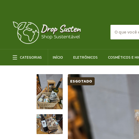
CATEGORIAS
INÍCIO
ELETRÔNICOS
COSMÉTICOS E HI
ESGOTADO