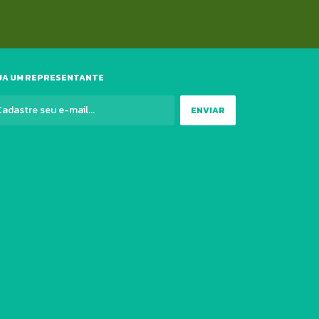
JA UM REPRESENTANTE