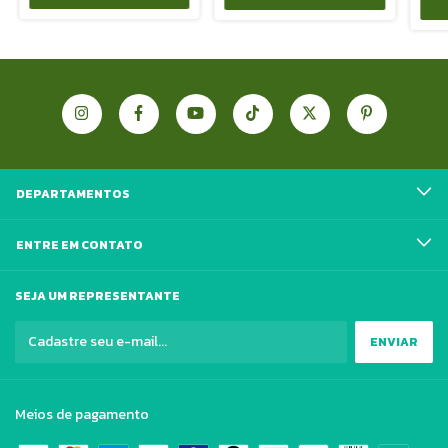
DEPARTAMENTOS
ENTRE EM CONTATO
SEJA UM REPRESENTANTE
Meios de pagamento