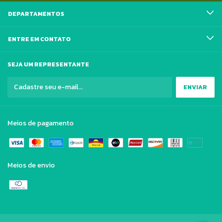
DEPARTAMENTOS
ENTRE EM CONTATO
SEJA UM REPRESENTANTE
Meios de pagamento
Meios de envio