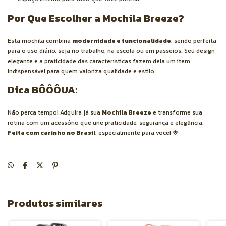
Por Que Escolher a Mochila Breeze?
Esta mochila combina
modernidade e funcionalidade
, sendo perfeita
para o uso diário, seja no trabalho, na escola ou em passeios. Seu design
elegante e a praticidade das características fazem dela um item
indispensável para quem valoriza qualidade e estilo.
Dica BÔÔÔUA:
Não perca tempo! Adquira já sua
Mochila Breeze
e transforme sua
rotina com um acessório que une praticidade, segurança e elegância.
Feita com carinho no Brasil
, especialmente para você! 🌟
Produtos similares