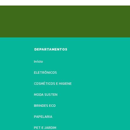
DEPARTAMENTOS
Início
ELETRÔNICOS
COSMÉTICOS E HIGIENE
MODA SUSTEN
BRINDES ECO
PAPELARIA
PET E JARDIM