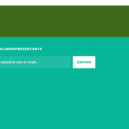
JA UM REPRESENTANTE