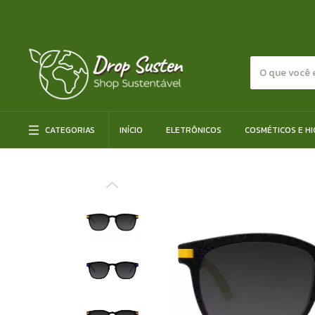
CATEGORIAS
INÍCIO
ELETRÔNICOS
COSMÉTICOS E HI