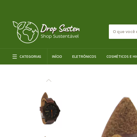
CATEGORIAS
INÍCIO
ELETRÔNICOS
COSMÉTICOS E HI