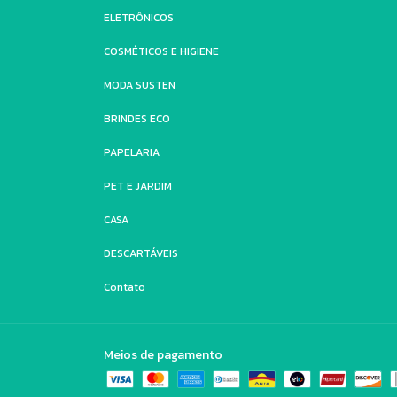
ELETRÔNICOS
COSMÉTICOS E HIGIENE
MODA SUSTEN
BRINDES ECO
PAPELARIA
PET E JARDIM
CASA
DESCARTÁVEIS
Contato
Meios de pagamento