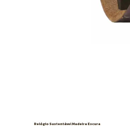
Relógio Sustentável Madeira Escura